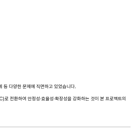
계 등 다양한 문제에 직면하고 있었습니다.
AICC)로 전환하여 안정성·효율성·확장성을 강화하는 것이 본 프로젝트의