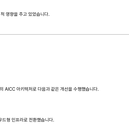
적 영향을 주고 있었습니다.
심의 AICC 아키텍처로 다음과 같은 개선을 수행했습니다.
우드형 인프라로 전환했습니다.