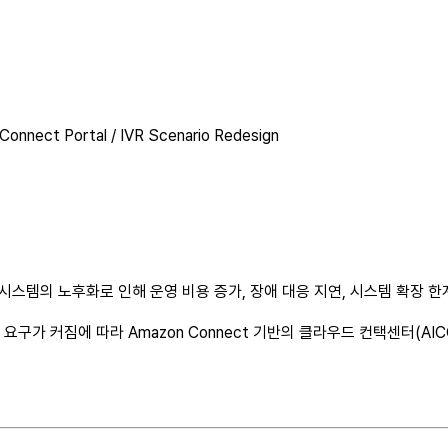
onnect Portal / IVR Scenario Redesign
스템의 노후화로 인해 운영 비용 증가, 장애 대응 지연, 시스템 확장 한
화 요구가 커짐에 따라 Amazon Connect 기반의 클라우드 컨택센터(