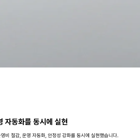
운영 자동화를 동시에 실현
 운영비 절감, 운영 자동화, 안정성 강화를 동시에 실현했습니다.