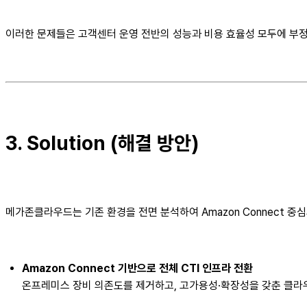
이러한 문제들은 고객센터 운영 전반의 성능과 비용 효율성 모두에 부정
3. Solution (해결 방안)
메가존클라우드는 기존 환경을 전면 분석하여 Amazon Connect 중
Amazon Connect 기반으로 전체 CTI 인프라 전환
온프레미스 장비 의존도를 제거하고, 고가용성·확장성을 갖춘 클라