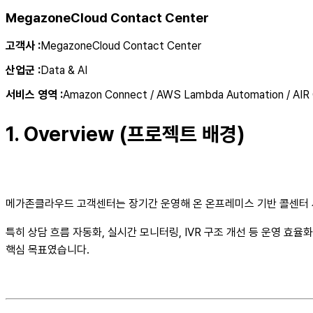
MegazoneCloud Contact Center
고객사
:
MegazoneCloud Contact Center
산업군
:
Data & AI
서비스 영역
:
Amazon Connect / AWS Lambda Automation / AIR C
1. Overview (프로젝트 배경)
메가존클라우드 고객센터는 장기간 운영해 온 온프레미스 기반 콜센터 시
특히 상담 흐름 자동화, 실시간 모니터링, IVR 구조 개선 등 운영 효율
핵심 목표였습니다.