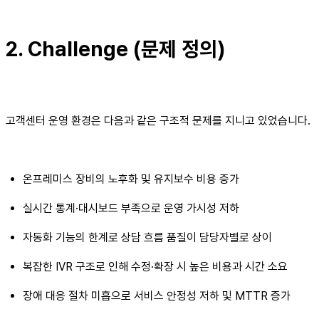
2. Challenge (문제 정의)
고객센터 운영 환경은 다음과 같은 구조적 문제를 지니고 있었습니다.
온프레미스 장비의 노후화 및 유지보수 비용 증가
실시간 통계·대시보드 부족으로 운영 가시성 저하
자동화 기능의 한계로 상담 흐름 품질이 담당자별로 상이
복잡한 IVR 구조로 인해 수정·확장 시 높은 비용과 시간 소요
장애 대응 절차 미흡으로 서비스 안정성 저하 및 MTTR 증가