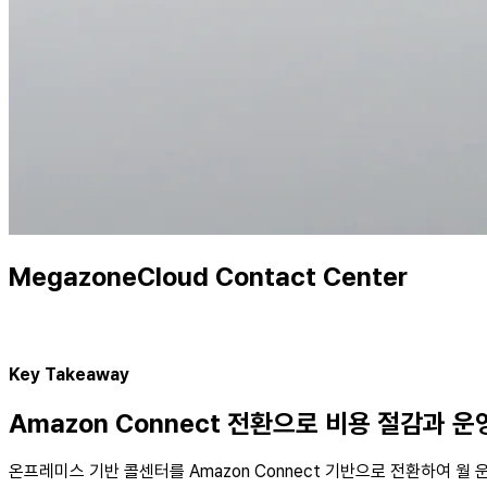
MegazoneCloud Contact Center
Key Takeaway
Amazon Connect 전환으로 비용 절감과 
온프레미스 기반 콜센터를 Amazon Connect 기반으로 전환하여 월