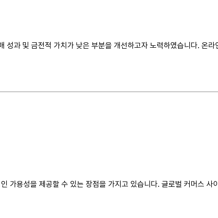
판매 성과 및 금전적 가치가 낮은 부분을 개선하고자 노력하였습니다. 온
적인 가용성을 제공할 수 있는 장점을 가지고 있습니다. 글로벌 커머스 사