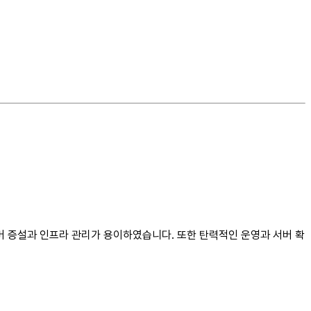
버 증설과 인프라 관리가 용이하였습니다. 또한 탄력적인 운영과 서버 확