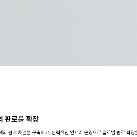
외 판로를 확장
해외 판매 채널을 구축하고, 탄력적인 인프라 운영으로 글로벌 판로 확