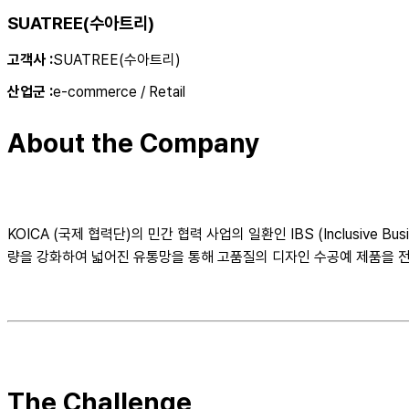
SUATREE(수아트리)
고객사
:
SUATREE(수아트리)
산업군
:
e-commerce / Retail
About the Company
KOICA (국제 협력단)의 민간 협력 사업의 일환인 IBS (Inclusiv
량을 강화하여 넓어진 유통망을 통해 고품질의 디자인 수공예 제품을 전
The Challenge