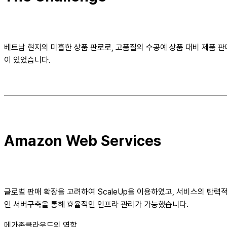
베트남 현지의 미흡한 상품 판로로, 고품질의 수공예 상품 대비 제품 
이 있었습니다.
Amazon Web Services
글로벌 판매 확장을 고려하여 ScaleUp을 이용하였고, 서비스의 탄력
인 서버구축을 통해 효율적인 인프라 관리가 가능했습니다.
메가존클라우드의 역할