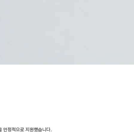
장을 안정적으로 지원했습니다.