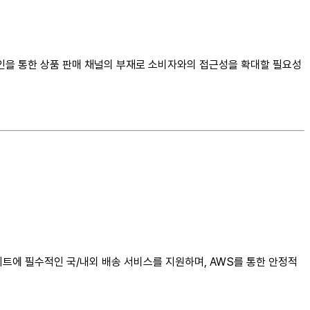
라인을 통한 상품 판매 채널의 부재로 소비자와의 접근성을 확대할 필요성
이트에 필수적인 국/내외 배송 서비스를 지원하며, AWS를 통한 안정적