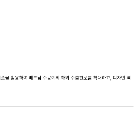
커머스 플랫폼을 활용하여 베트남 수공예의 해외 수출판로를 확대하고, 디자인 역