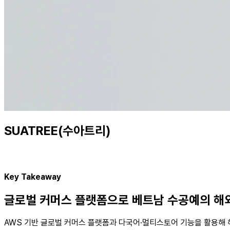
SUATREE(수아트리)
Key Takeaway
글로벌 커머스 플랫폼으로 베트남 수공예의 해
AWS 기반 글로벌 커머스 플랫폼과 다국어·멀티스토어 기능을 활용해 