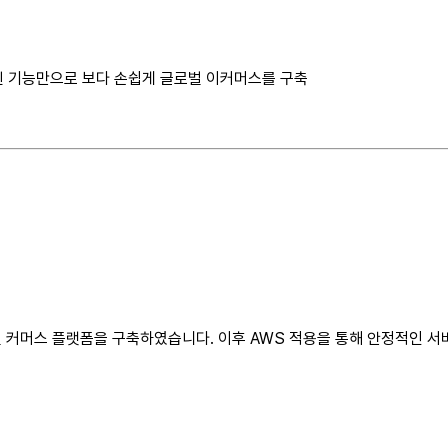
장된 기능만으로 보다 손쉽게 글로벌 이커머스를 구축
 커머스 플랫폼을 구축하였습니다. 이후 AWS 적용을 통해 안정적인 서