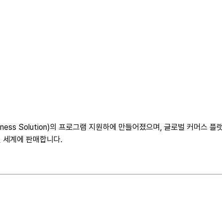
e Business Solution)의 프로그램 지원하에 만들어졌으며, 글로벌 
 세계에 판매합니다.