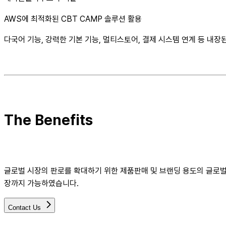
AWS에 최적화된 CBT CAMP 솔루션 활용
다국어 기능, 강력한 기본 기능, 멀티스토어, 결제 시스템 연계 등 내
The Benefits
글로벌 시장의 판로를 확대하기 위한 제품판매 및 브랜딩 용도의 글로벌
장까지 가능하였습니다.
Contact Us