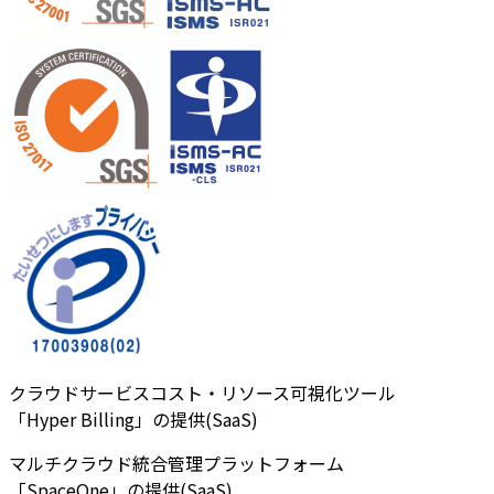
クラウドサービスコスト・リソース可視化ツール
「Hyper Billing」の提供(SaaS)
マルチクラウド統合管理プラットフォーム
「SpaceOne」の提供(SaaS)