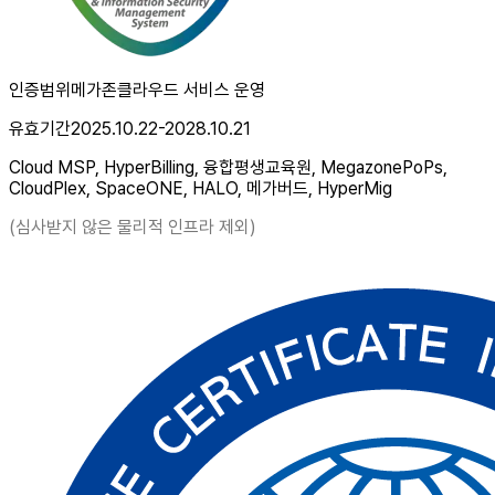
인증범위
메가존클라우드 서비스 운영
유효기간
2025.10.22-2028.10.21
Cloud MSP, HyperBilling, 융합평생교육원, MegazonePoPs,
CloudPlex, SpaceONE, HALO, 메가버드, HyperMig
(심사받지 않은 물리적 인프라 제외)