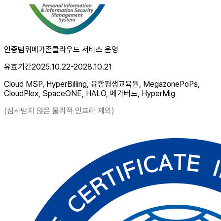
인증범위
메가존클라우드 서비스 운영
유효기간
2025.10.22-2028.10.21
Cloud MSP, HyperBilling, 융합평생교육원, MegazonePoPs,
CloudPlex, SpaceONE, HALO, 메가버드, HyperMig
(심사받지 않은 물리적 인프라 제외)