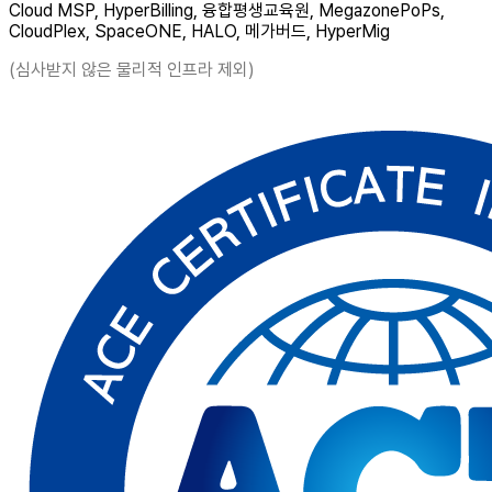
Cloud MSP, HyperBilling, 융합평생교육원, MegazonePoPs,
CloudPlex, SpaceONE, HALO, 메가버드, HyperMig
(심사받지 않은 물리적 인프라 제외)