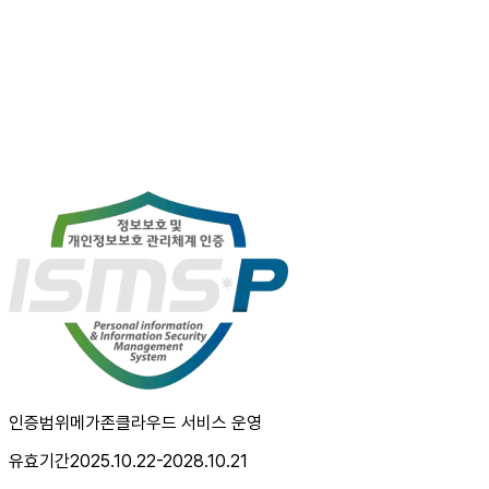
인증범위
메가존클라우드 서비스 운영
유효기간
2025.10.22-2028.10.21