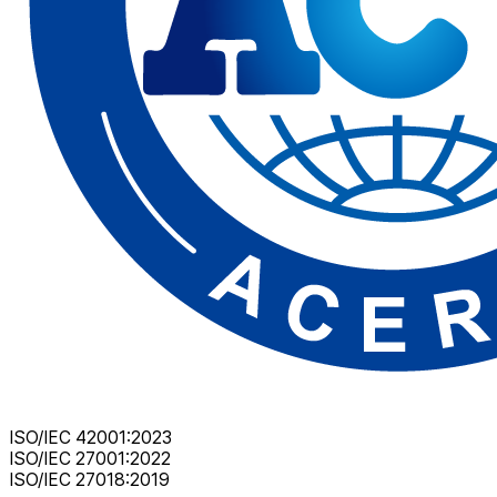
ISO/IEC 42001:2023
ISO/IEC 27001:2022
ISO/IEC 27018:2019