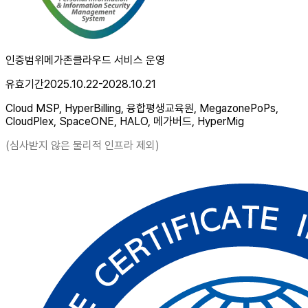
인증범위
메가존클라우드 서비스 운영
유효기간
2025.10.22-2028.10.21
Cloud MSP, HyperBilling, 융합평생교육원, MegazonePoPs,
CloudPlex, SpaceONE, HALO, 메가버드, HyperMig
(심사받지 않은 물리적 인프라 제외)