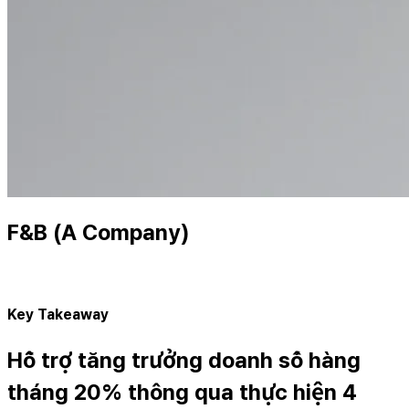
F&B (A Company)
Key Takeaway
Hỗ trợ tăng trưởng doanh số hàng
tháng 20% thông qua thực hiện 4