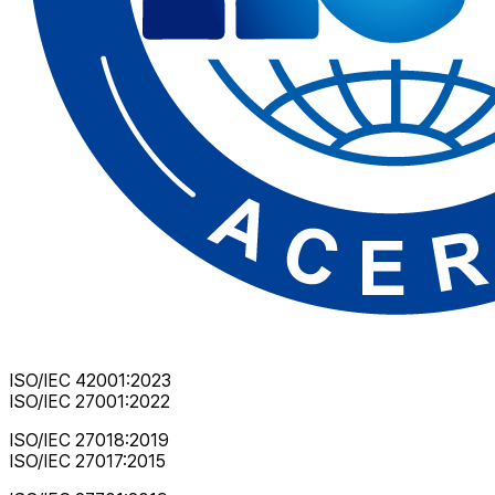
ISO/IEC 42001:2023
ISO/IEC 27001:2022
ISO/IEC 27018:2019
ISO/IEC 27017:2015