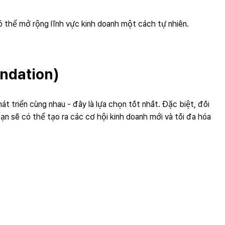
 thể mở rộng lĩnh vực kinh doanh một cách tự nhiên.
ndation)
 triển cùng nhau - đây là lựa chọn tốt nhất. Đặc biệt, đối
 sẽ có thể tạo ra các cơ hội kinh doanh mới và tối đa hóa