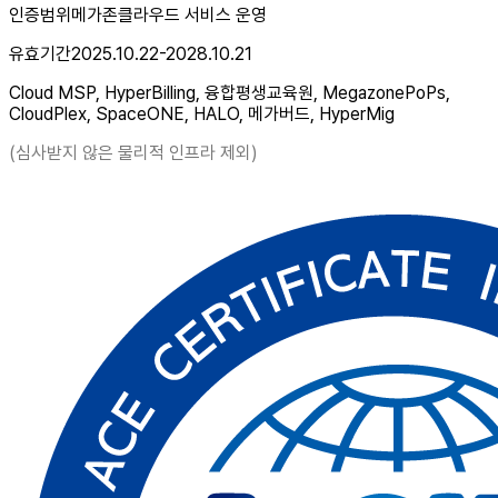
인증범위
메가존클라우드 서비스 운영
유효기간
2025.10.22-2028.10.21
Cloud MSP, HyperBilling, 융합평생교육원, MegazonePoPs,
CloudPlex, SpaceONE, HALO, 메가버드, HyperMig
(심사받지 않은 물리적 인프라 제외)