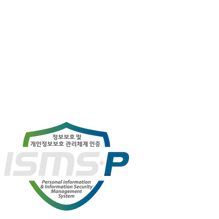
보도자료
2025-11-27
메가존클라우드, 우리은행 ‘그룹공동 클라우드
플랫폼’ 구축
메가존클라우드가 우리은행의 ‘그룹공동 클라우드 플랫폼 구축’ 사업
을 성공적으로 완료했다.
#
클라우드
#
금융업
#
우리은행